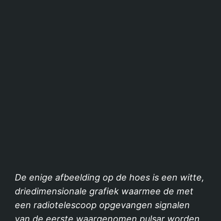
De enige afbeelding op de hoes is een witte,
driedimensionale grafiek waarmee de met
een radiotelescoop opgevangen signalen
van de eerste waargenomen pulsar worden