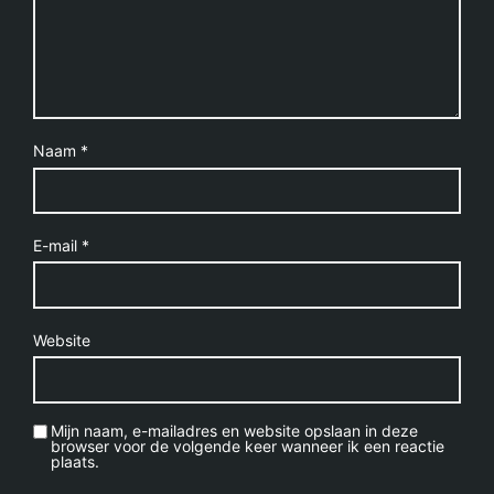
Naam
*
E-mail
*
Website
Mijn naam, e-mailadres en website opslaan in deze
browser voor de volgende keer wanneer ik een reactie
plaats.