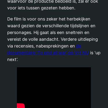
waarvoor de productie bedoeld is, zal er ook
voor iets tussen gezeten hebben.
De film is voor ons zeker het herbekijken
waard gezien de verschillende tijdslijnen en
personages. Hij gaat als een sneltrein en
vereist de volle aandacht. Verdere uitdieping
via recensies, nabesprekingen en
de
documentaire ‘To end all war’ op Vrt NU
is ‘up
next’.