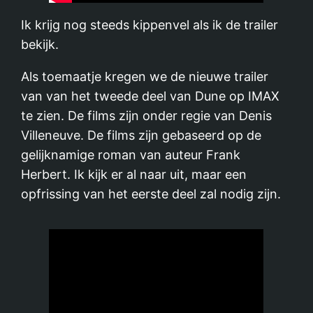
Ik krijg nog steeds kippenvel als ik de trailer
bekijk.
Als toemaatje kregen we de nieuwe trailer
van van het tweede deel van Dune op IMAX
te zien. De films zijn onder regie van Denis
Villeneuve. De films zijn gebaseerd op de
gelijknamige roman van auteur Frank
Herbert. Ik kijk er al naar uit, maar een
opfrissing van het eerste deel zal nodig zijn.