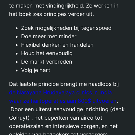
te maken met vindingrijkheid. Ze werken in
het boek zes principes verder uit.
Zoek mogelijkheden bij tegenspoed
Doe meer met minder
Flexibel denken en handelen
Houd het eenvoudig
De markt verbreden
Volg je hart
Dat laatste principe brengt me naadloos bij
de Narayana Hrudayalaya clinics in India
waar ze hartoperaties aan 800$ uitvoeren
.
Door een uiterst eenvoudige inrichting (denk
Colruyt) , het beperken van airco tot
operatiezalen en intensieve zorgen, en het
opleiden van bezoekers tot verzorgers,