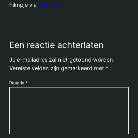
Filmpje via
bram.us
Een reactie achterlaten
Je e-mailadres zal niet getoond worden.
Vereiste velden zijn gemarkeerd met
*
Reactie
*