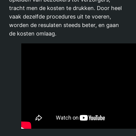
tracht men de kosten te drukken. Door heel
vaak dezelfde procedures uit te voeren,
worden de resulaten steeds beter, en gaan
de kosten omlaag.