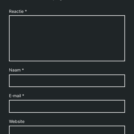
Reactie
*
Naam
*
E-mail
*
Website