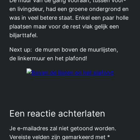
De muur van de gang vooraan, tussen voor-
en livingdeur, had een groene ondergrond en
was in veel betere staat. Enkel een paar holle
plaatsen maar voor de rest vlak gelijk een
biljarttafel.
Next up: de muren boven de muurlijsten,
de linkermuur en het plafond!
Een reactie achterlaten
Je e-mailadres zal niet getoond worden.
Vereiste velden zijn gemarkeerd met
*