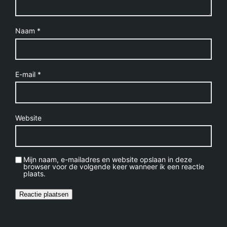
Naam
*
E-mail
*
Website
Mijn naam, e-mailadres en website opslaan in deze
browser voor de volgende keer wanneer ik een reactie
plaats.