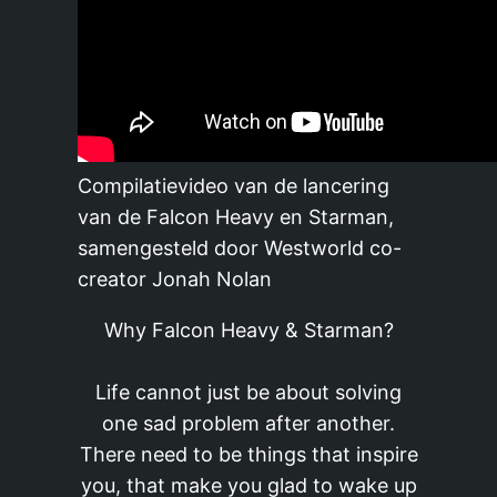
Compilatievideo van de lancering
van de Falcon Heavy en Starman,
samengesteld door Westworld co-
creator Jonah Nolan
Why Falcon Heavy & Starman?
Life cannot just be about solving
one sad problem after another.
There need to be things that inspire
you, that make you glad to wake up