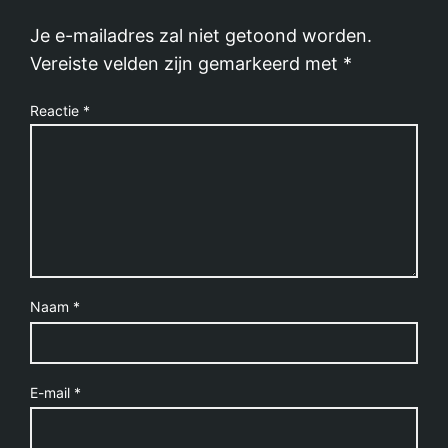
Je e-mailadres zal niet getoond worden.
Vereiste velden zijn gemarkeerd met
*
Reactie
*
Naam
*
E-mail
*