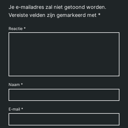
Je e-mailadres zal niet getoond worden.
Vereiste velden zijn gemarkeerd met
*
Reactie
*
Naam
*
E-mail
*