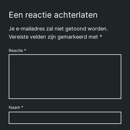
Een reactie achterlaten
Je e-mailadres zal niet getoond worden.
Vereiste velden zijn gemarkeerd met
*
Reactie
*
Naam
*