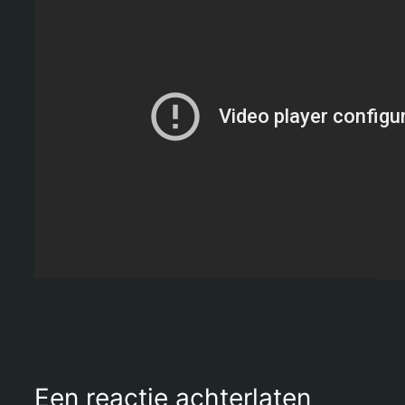
Een reactie achterlaten