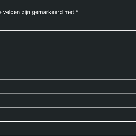
e velden zijn gemarkeerd met
*