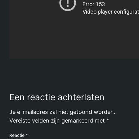
Een reactie achterlaten
Je e-mailadres zal niet getoond worden.
Vereiste velden zijn gemarkeerd met
*
Reactie
*