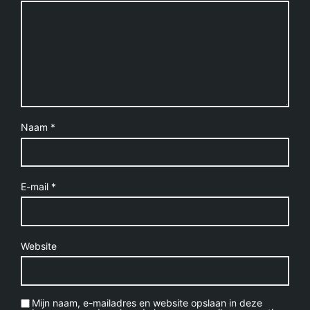
Naam
*
E-mail
*
Website
Mijn naam, e-mailadres en website opslaan in deze