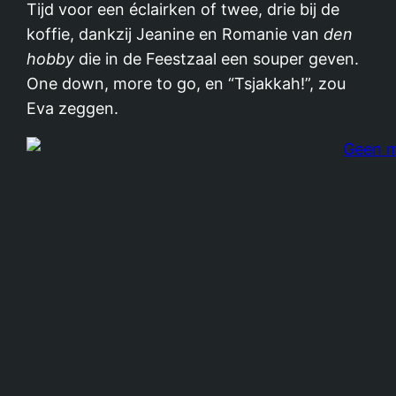
Tijd voor een éclairken of twee, drie bij de
koffie, dankzij Jeanine en Romanie van
den
hobby
die in de Feestzaal een souper geven.
One down, more to go, en “Tsjakkah!”, zou
Eva zeggen.