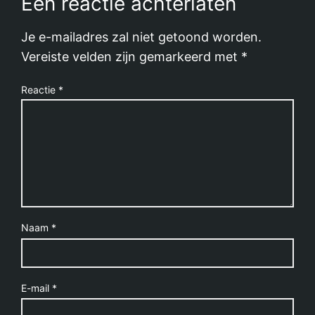
Een reactie achterlaten
Je e-mailadres zal niet getoond worden.
Vereiste velden zijn gemarkeerd met
*
Reactie
*
Naam
*
E-mail
*