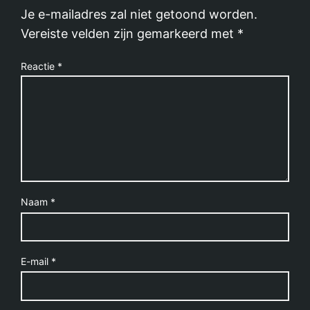
Je e-mailadres zal niet getoond worden.
Vereiste velden zijn gemarkeerd met
*
Reactie
*
Naam
*
E-mail
*