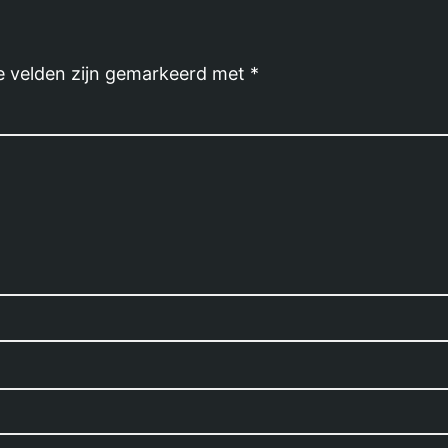
e velden zijn gemarkeerd met
*