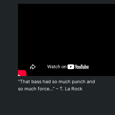
“That bass had so much punch and
so much force…” – T. La Rock