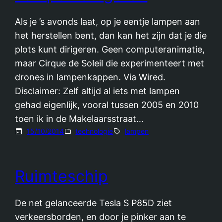
Als je ’s avonds laat, op je eentje lampen aan
het herstellen bent, dan kan het zijn dat je die
plots kunt dirigeren. Geen computeranimatie,
maar Cirque de Soleil die experimenteert met
drones in lampenkappen. Via Wired.
Disclaimer: Zelf altijd al iets met lampen
gehad eigenlijk, vooral tussen 2005 en 2010
toen ik in de Makelaarsstraat…
15/10/2014
technologie
lampen
Ruimteschip
De net gelanceerde Tesla S P85D ziet
verkeersborden, en door je pinker aan te