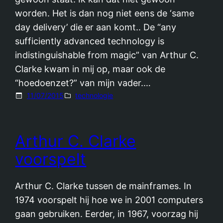
worden. Het is dan nog niet eens de ‘same
day delivery’ die er aan komt.. De “any
sufficiently advanced technology is
indistinguishable from magic” van Arthur C.
Clarke kwam in mij op, maar ook de
“hoedoenzet?” van mijn vader.…
11/07/2015
technologie
Arthur C. Clarke
voorspelt
Arthur C. Clarke tussen de mainframes. In
1974 voorspelt hij hoe we in 2001 computers
gaan gebruiken. Eerder, in 1967, voorzag hij