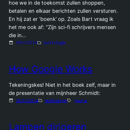
hoe we in de toekomst zullen shoppen,
betalen en elkaar berichten zullen versturen.
En hij zat er ‘boenk’ op. Zoals Bart vraag ik
het me ook af: “Zijn sci-fi schrijvers mensen
die in…
22/11/2014
technologie
How Google Works
Tekeningskes! Niet in het boek zelf, maar in
de presentatie van mijnheer Schmidt:
30/10/2014
technologie
google
Lampen dirigeren