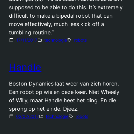
supposed to be able to do this. It’s extremely
difficult to make a bipedal robot that can
move effectively, much less kick off a
tumbling routine.”
17/11/2017
technologie
robots
Handle
Boston Dynamics laat weer van zich horen.
Een robot op wielen deze keer. Niet Wheely
of Willy, maar Handle heet het ding. En die
sprong op het einde. Djeez.
02/02/2017
technologie
robots